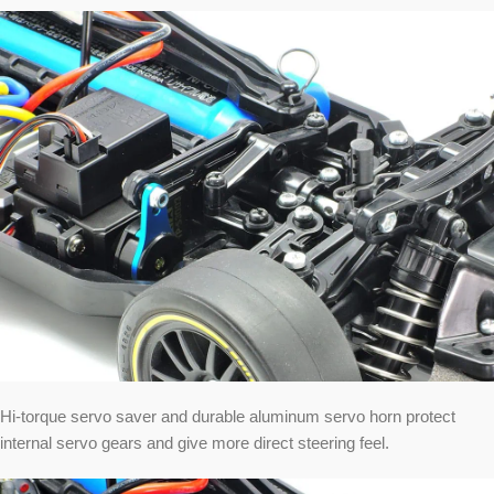
Hi-torque servo saver and durable aluminum servo horn protect
internal servo gears and give more direct steering feel.