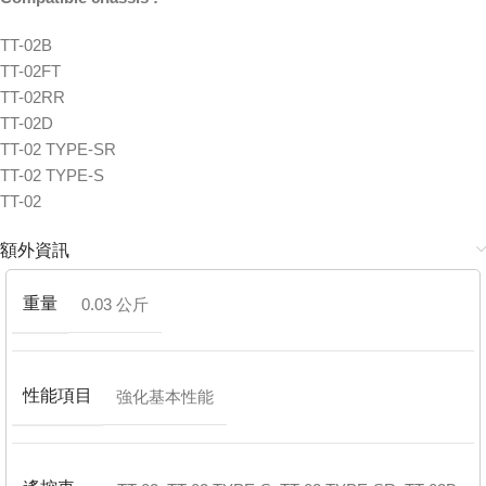
TT-02B
TT-02FT
TT-02RR
TT-02D
TT-02 TYPE-SR
TT-02 TYPE-S
TT-02
額外資訊
重量
0.03 公斤
性能項目
強化基本性能