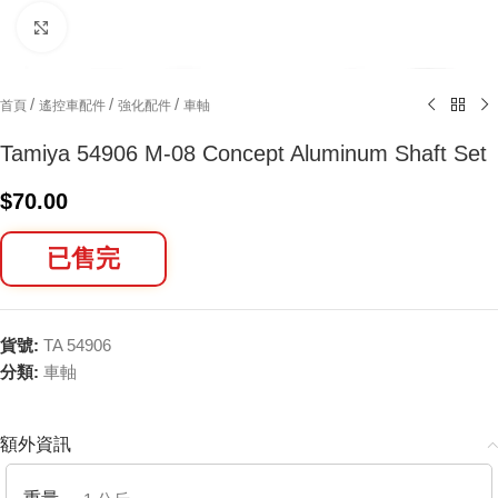
Click to enlarge
/
/
/
首頁
遙控車配件
強化配件
車軸
Tamiya 54906 M-08 Concept Aluminum Shaft Set
$
70.00
已售完
貨號:
TA 54906
分類:
車軸
額外資訊