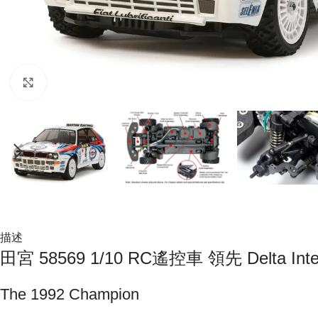
Click to enlarge
描述
田宮 58569 1/10 RC遙控車 領先 Delta Inte
The 1992 Champion