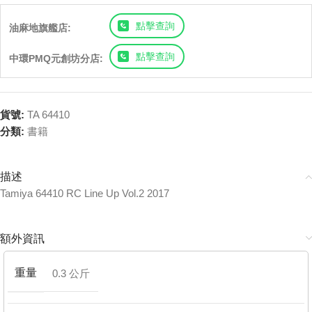
點擊查詢
油麻地旗艦店:
點擊查詢
中環PMQ元創坊分店:
貨號:
TA 64410
分類:
書籍
描述
Tamiya 64410 RC Line Up Vol.2 2017
額外資訊
重量
0.3 公斤