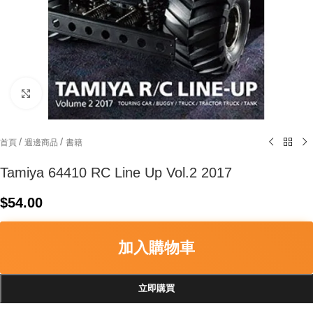
Click to enlarge
/
/
首頁
週邊商品
書籍
Tamiya 64410 RC Line Up Vol.2 2017
$
54.00
加入購物車
立即購買