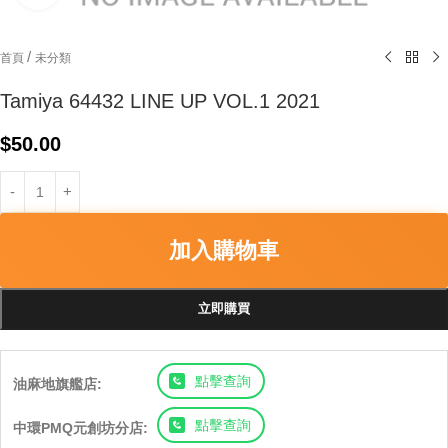
/
首頁
未分類
Tamiya 64432 LINE UP VOL.1 2021
$
50.00
加入購物車
立即購買
點擊查詢
油麻地旗艦店:
點擊查詢
中環PMQ元創坊分店: