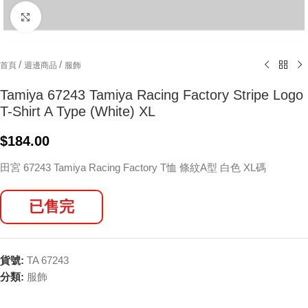
Click to enlarge
/
/
首頁
週邊商品
服飾
Tamiya 67243 Tamiya Racing Factory Stripe Logo
T-Shirt A Type (White) XL
$
184.00
田宮 67243 Tamiya Racing Factory T恤 條紋A型 白色 XL碼
已售完
貨號:
TA 67243
分類:
服飾