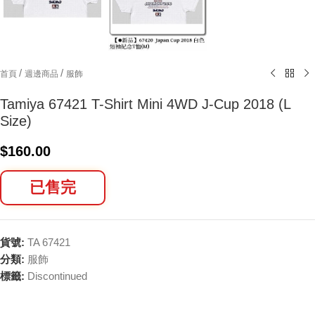
/
/
首頁
週邊商品
服飾
Tamiya 67421 T-Shirt Mini 4WD J-Cup 2018 (L
Size)
$
160.00
已售完
貨號:
TA 67421
分類:
服飾
標籤:
Discontinued