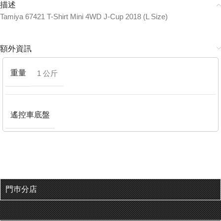
描述
Tamiya 67421 T-Shirt Mini 4WD J-Cup 2018 (L Size)
額外資訊
重量
1 公斤
遙控車底盤
門巿分店