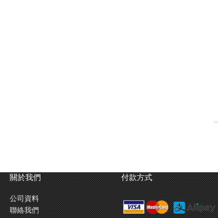
關於我們
付款方式
公司資料
聯絡我們