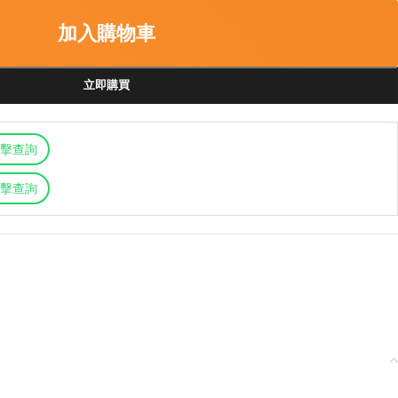
加入購物車
立即購買
擊查詢
擊查詢