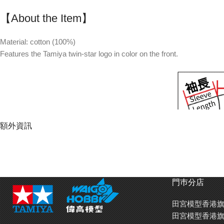
【About the Item】
Material: cotton (100%)
Features the Tamiya twin-star logo in color on the front.
額外資訊
門巿分店
田宮模型香港旗
田宮模型香港旗