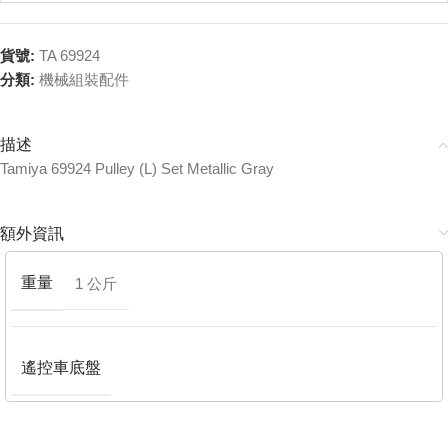
貨號:
TA 69924
分類:
機械組裝配件
描述
Tamiya 69924 Pulley (L) Set Metallic Gray
額外資訊
重量
1 公斤
遙控車底盤