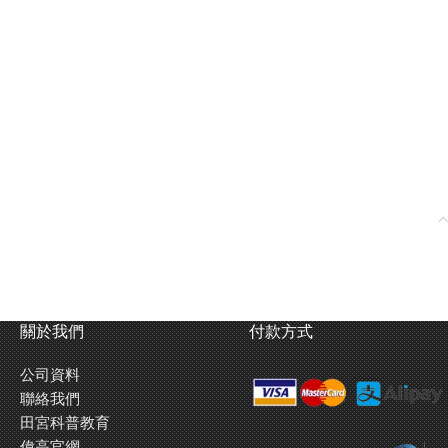
關於我們
付款方式
公司資料
聯絡我們
田宮科普教育
偉高官網