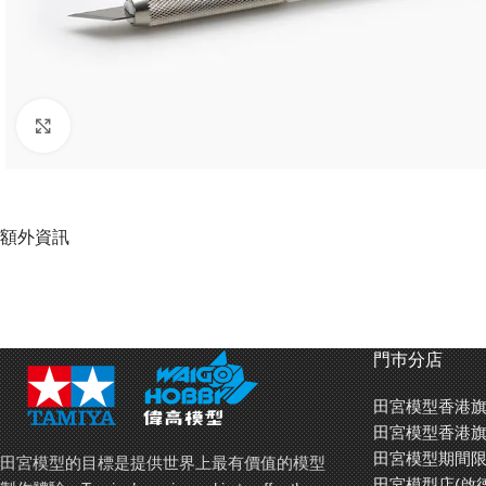
Click to enlarge
額外資訊
門巿分店
田宮模型香港旗
田宮模型香港旗
田宮模型期間限
田宮模型的目標是提供世界上最有價值的模型
田宮模型店(啟