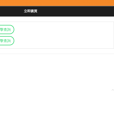
立即購買
擊查詢
擊查詢