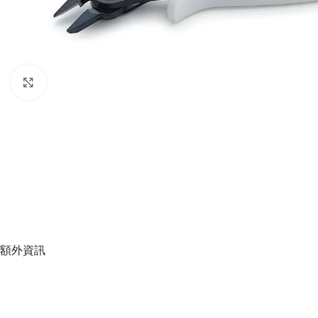
Click to enlarge
額外資訊