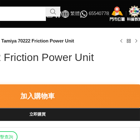
繁體
65540778
Tamiya 70222 Friction Power Unit
Friction Power Unit
加入購物車
立即購買
擊查詢