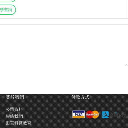
擊查詢
關於我們
付款方式
公司資料
聯絡我們
田宮科普教育