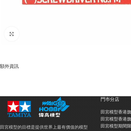
Click to enlarge
額外資訊
門巿分店
田宮模型香港旗
田宮模型香港旗
田宮模型期間限
田宮模型的目標是提供世界上最有價值的模型