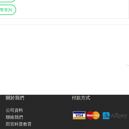
擊查詢
關於我們
付款方式
公司資料
聯絡我們
田宮科普教育