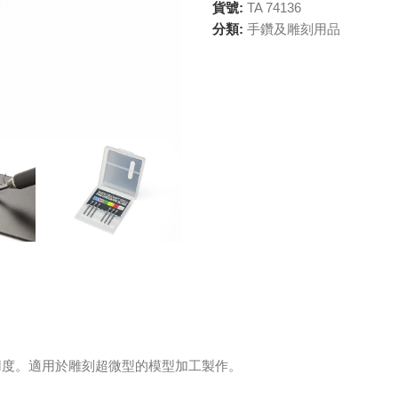
貨號:
TA 74136
分類:
手鑽及雕刻用品
用度。適用於雕刻超微型的模型加工製作。