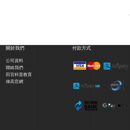
關於我們
付款方式
公司資料
聯絡我們
田宮科普教育
偉高官網