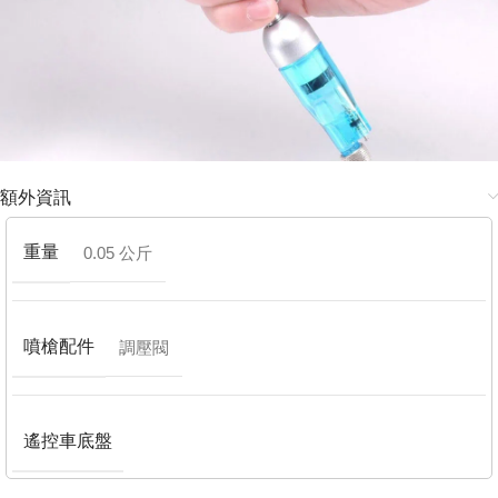
額外資訊
重量
0.05 公斤
噴槍配件
調壓閥
遙控車底盤