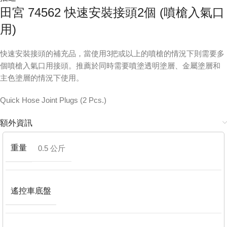
田宮 74562 快速安裝接頭2個 (噴槍入氣口
用)
快速安裝接頭的補充品，當使用3把或以上的噴槍的情況下則需要多
個噴槍入氣口用接頭。推薦於同時需要噴塗透明塗層、金屬塗層和
主色塗層的情況下使用。
Quick Hose Joint Plugs (2 Pcs.)
額外資訊
重量
0.5 公斤
遙控車底盤