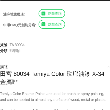
點擊查詢
油麻地旗艦店:
點擊查詢
中環PMQ元創坊分店:
貨號:
TA 80034
分類:
琺瑯油
描述
田宮 80034 Tamiya Color 琺瑯油漆 X-34
金屬啡
Tamiya Color Enamel Paints are used for brush or spray painting,
and can be applied to almost any surface of wood, metal or plastic.