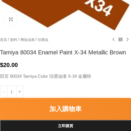
Click to enlarge
/
/
/
首頁
顏料
樽裝油漆
琺瑯油
Tamiya 80034 Enamel Paint X-34 Metallic Brown
$
20.00
田宮 80034 Tamiya Color 琺瑯油漆 X-34 金屬啡
加入購物車
立即購買