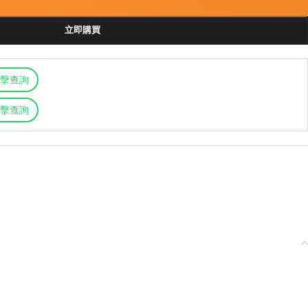
立即購買
擊查詢
擊查詢