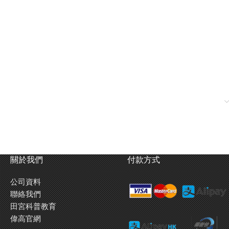
關於我們
付款方式
公司資料
聯絡我們
田宮科普教育
偉高官網