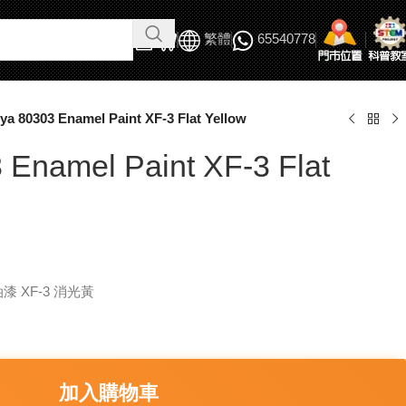
繁體
65540778
ya 80303 Enamel Paint XF-3 Flat Yellow
 Enamel Paint XF-3 Flat
瑯油漆 XF-3 消光黃
加入購物車