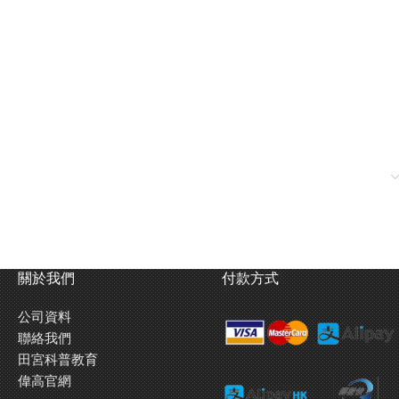
關於我們
付款方式
公司資料
聯絡我們
田宮科普教育
偉高官網