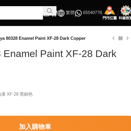
繁體
65540778
ya 80328 Enamel Paint XF-28 Dark Copper
 Enamel Paint XF-28 Dark
瑯油漆 XF-28 黑銅色
加入購物車