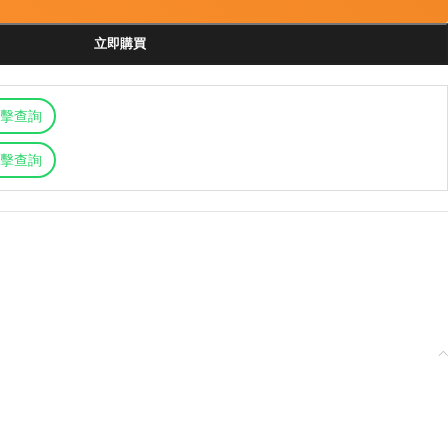
立即購買
擊查詢
擊查詢