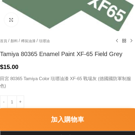
Click to enlarge
/
/
/
首頁
顏料
樽裝油漆
琺瑯油
Tamiya 80365 Enamel Paint XF-65 Field Grey
$
15.00
田宮 80365 Tamiya Color 琺瑯油漆 XF-65 戰場灰 (德國國防軍制服
色)
加入購物車