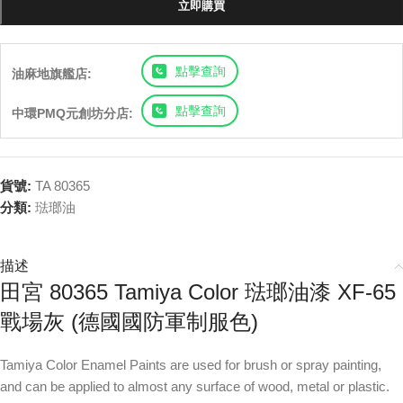
立即購買
點擊查詢
油麻地旗艦店:
點擊查詢
中環PMQ元創坊分店:
貨號:
TA 80365
分類:
琺瑯油
描述
田宮 80365 Tamiya Color 琺瑯油漆 XF-65
戰場灰 (德國國防軍制服色)
Tamiya Color Enamel Paints are used for brush or spray painting,
and can be applied to almost any surface of wood, metal or plastic.