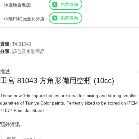
點擊查詢
油麻地旗艦店:
點擊查詢
中環PMQ元創坊分店:
貨號:
TA 81043
分類:
調色及水貼用品
描述
田宮 81043 方角形備用空瓶 (10cc)
These new 10ml spare bottles are ideal for mixing and storing smaller
quantities of Tamiya Color paints. Perfectly sized to be stored on ITEM
74077 Paint Jar Stand.
額外資訊