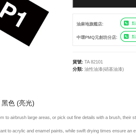
點
油麻地旗艦店:
點
中環PMQ元創坊分店:
貨號:
TA 82101
分類:
油性油漆(硝基油漆)
1 黑色 (亮光)
to airbrush large areas, or pick out fine details with a brush, their 
nt to acrylic and enamel paints, while swift drying times ensure an ef