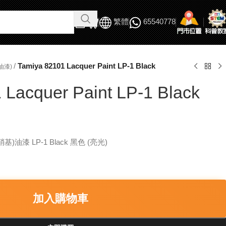
繁體
65540778
/
Tamiya 82101 Lacquer Paint LP-1 Black
油漆)
 Lacquer Paint LP-1 Black
(硝基)油漆 LP-1 Black 黑色 (亮光)
加入購物車