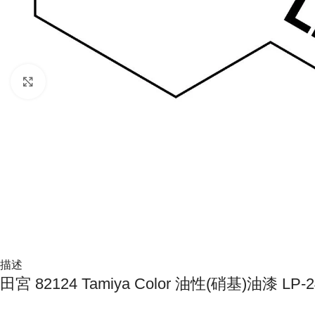
Click to enlarge
描述
田宮 82124 Tamiya Color 油性(硝基)油漆 LP