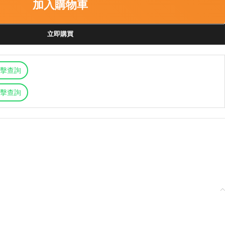
加入購物車
立即購買
擊查詢
擊查詢