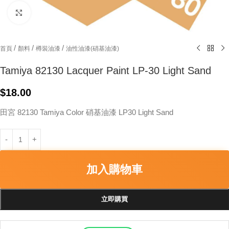
Click to enlarge
/
/
/
首頁
顏料
樽裝油漆
油性油漆(硝基油漆)
Tamiya 82130 Lacquer Paint LP-30 Light Sand
$
18.00
田宮 82130 Tamiya Color 硝基油漆 LP30 Light Sand
加入購物車
立即購買