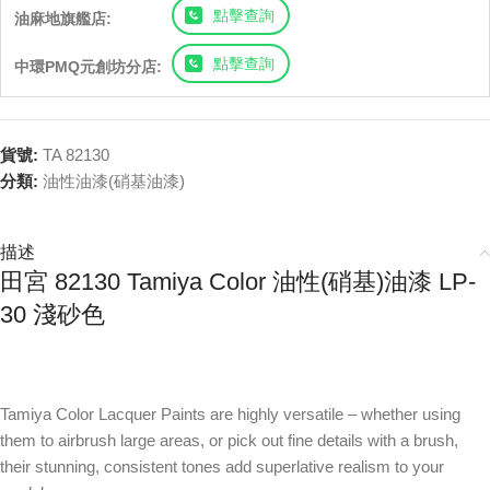
點擊查詢
油麻地旗艦店:
點擊查詢
中環PMQ元創坊分店:
貨號:
TA 82130
分類:
油性油漆(硝基油漆)
描述
田宮 82130 Tamiya Color 油性(硝基)油漆 LP-
30 淺砂色
Tamiya Color Lacquer Paints are highly versatile – whether using
them to airbrush large areas, or pick out fine details with a brush,
their stunning, consistent tones add superlative realism to your