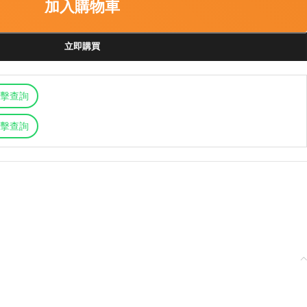
加入購物車
立即購買
擊查詢
擊查詢