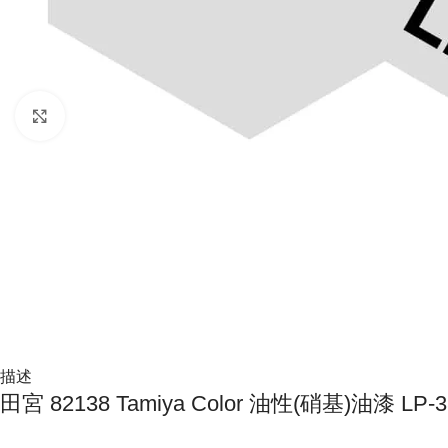
Click to enlarge
描述
田宮 82138 Tamiya Color 油性(硝基)油漆 LP