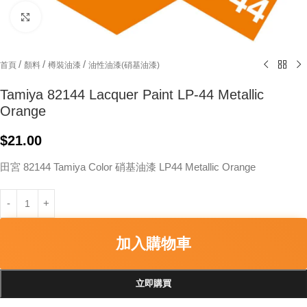
Click to enlarge
/
/
/
首頁
顏料
樽裝油漆
油性油漆(硝基油漆)
Tamiya 82144 Lacquer Paint LP-44 Metallic
Orange
$
21.00
田宮 82144 Tamiya Color 硝基油漆 LP44 Metallic Orange
加入購物車
立即購買