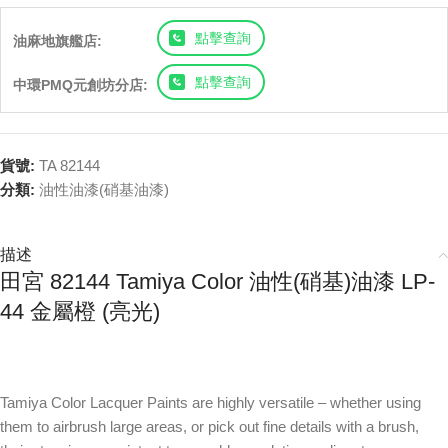
點擊查詢
油麻地旗艦店:
點擊查詢
中環PMQ元創坊分店:
貨號:
TA 82144
分類:
油性油漆(硝基油漆)
描述
田宮 82144 Tamiya Color 油性(硝基)油漆 LP-
44 金屬橙 (亮光)
Tamiya Color Lacquer Paints are highly versatile – whether using
them to airbrush large areas, or pick out fine details with a brush,