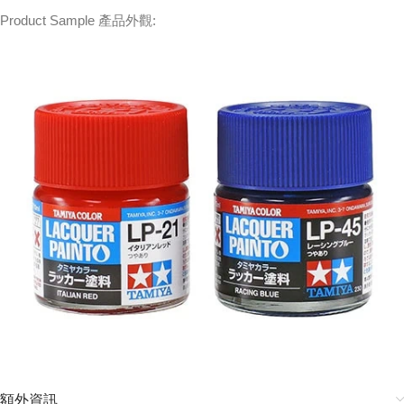
Product Sample 產品外觀:
額外資訊