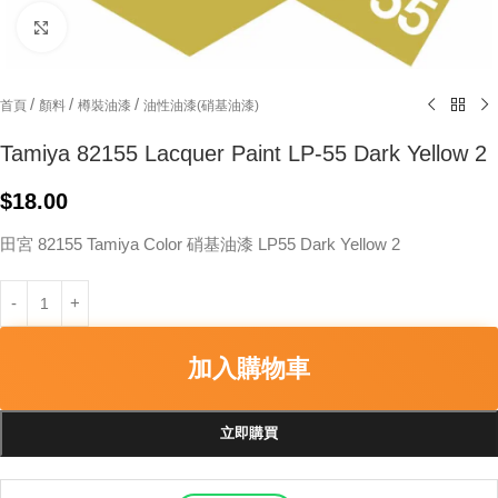
Click to enlarge
/
/
/
首頁
顏料
樽裝油漆
油性油漆(硝基油漆)
Tamiya 82155 Lacquer Paint LP-55 Dark Yellow 2
$
18.00
田宮 82155 Tamiya Color 硝基油漆 LP55 Dark Yellow 2
加入購物車
立即購買