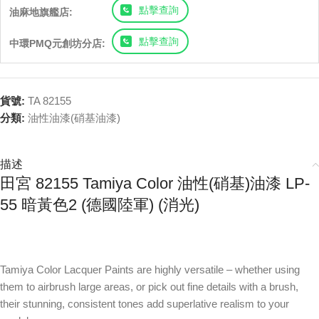
點擊查詢
油麻地旗艦店:
點擊查詢
中環PMQ元創坊分店:
貨號:
TA 82155
分類:
油性油漆(硝基油漆)
描述
田宮 82155 Tamiya Color 油性(硝基)油漆 LP-
55 暗黃色2 (德國陸軍) (消光)
Tamiya Color Lacquer Paints are highly versatile – whether using
them to airbrush large areas, or pick out fine details with a brush,
their stunning, consistent tones add superlative realism to your