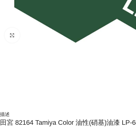
Click to enlarge
描述
田宮 82164 Tamiya Color 油性(硝基)油漆 L