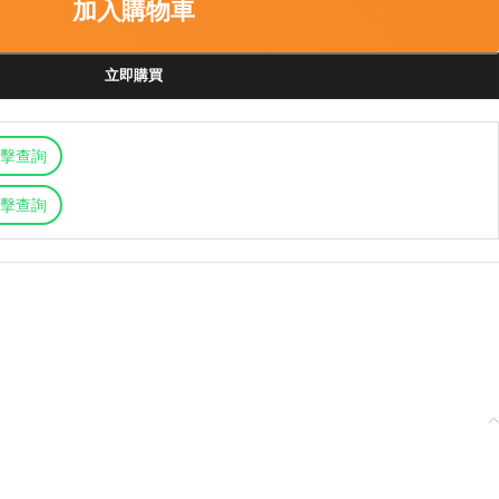
加入購物車
立即購買
擊查詢
擊查詢