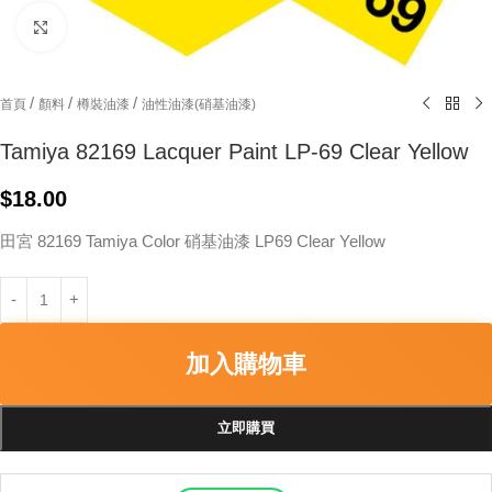
Click to enlarge
/
/
/
首頁
顏料
樽裝油漆
油性油漆(硝基油漆)
Tamiya 82169 Lacquer Paint LP-69 Clear Yellow
$
18.00
田宮 82169 Tamiya Color 硝基油漆 LP69 Clear Yellow
加入購物車
立即購買