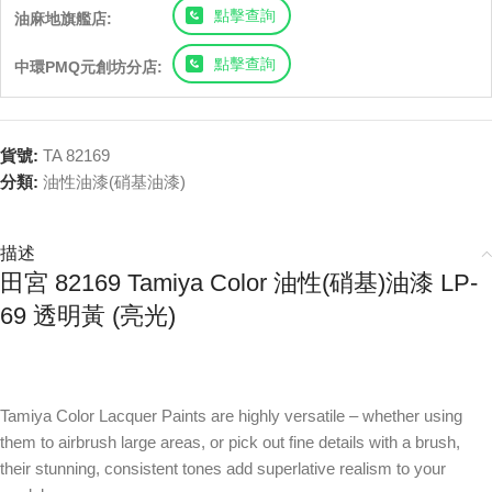
點擊查詢
油麻地旗艦店:
點擊查詢
中環PMQ元創坊分店:
貨號:
TA 82169
分類:
油性油漆(硝基油漆)
描述
田宮 82169 Tamiya Color 油性(硝基)油漆 LP-
69 透明黃 (亮光)
Tamiya Color Lacquer Paints are highly versatile – whether using
them to airbrush large areas, or pick out fine details with a brush,
their stunning, consistent tones add superlative realism to your