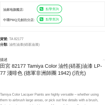
點擊查詢
油麻地旗艦店:
點擊查詢
中環PMQ元創坊分店:
貨號:
TA 82177
分類:
油性油漆(硝基油漆)
描述
田宮 82177 Tamiya Color 油性(硝基)油漆 LP-
77 淺啡色 (德軍非洲師團 1942) (消光)
Tamiya Color Lacquer Paints are highly versatile – whether using
them to airbrush large areas, or pick out fine details with a brush,