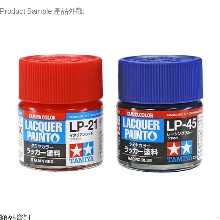
Product Sample 產品外觀:
額外資訊