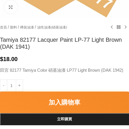
Click to enlarge
/
/
/
首頁
顏料
樽裝油漆
油性油漆(硝基油漆)
Tamiya 82177 Lacquer Paint LP-77 Light Brown
(DAK 1941)
$
18.00
田宮 82177 Tamiya Color 硝基油漆 LP77 Light Brown (DAK 1942)
加入購物車
立即購買