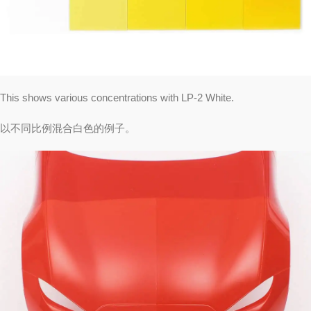
This shows various concentrations with LP-2 White.
以不同比例混合白色的例子。