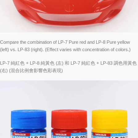
Compare the combination of LP-7 Pure red and LP-8 Pure yellow
(left) vs. LP-83 (right). (Effect varies with concentration of colors.)
LP-7 純紅色 + LP-8 純黃色 (左) 和 LP-7 純紅色 + LP-83 調色用黃色
(右) (混合比例會影響色彩表現)