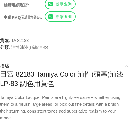
點擊查詢
油麻地旗艦店:
點擊查詢
中環PMQ元創坊分店:
貨號:
TA 82183
分類:
油性油漆(硝基油漆)
描述
田宮 82183 Tamiya Color 油性(硝基)油漆
LP-83 調色用黃色
Tamiya Color Lacquer Paints are highly versatile – whether using
them to airbrush large areas, or pick out fine details with a brush,
their stunning, consistent tones add superlative realism to your
model.