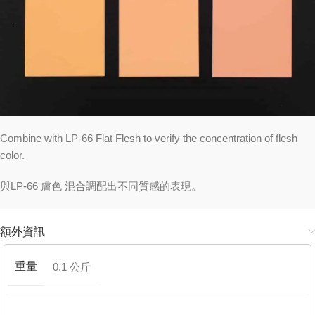
Combine with LP-66 Flat Flesh to verify the concentration of flesh
color.
與LP-66 膚色 混合調配出不同質感的表現。
額外資訊
重量
0.1 公斤