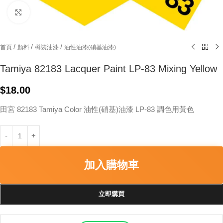
Click to enlarge
/
/
/
首頁
顏料
樽裝油漆
油性油漆(硝基油漆)
Tamiya 82183 Lacquer Paint LP-83 Mixing Yellow
$
18.00
田宮 82183 Tamiya Color 油性(硝基)油漆 LP-83 調色用黃色
加入購物車
立即購買