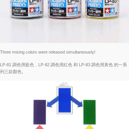
Three mixing colors were released simultaneously!
LP-81 調色用藍色﹑LP-82 調色用紅色 和 LP-83 調色用黃色 的一系
列三款顏色。