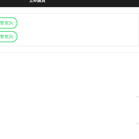
立即購買
擊查詢
擊查詢