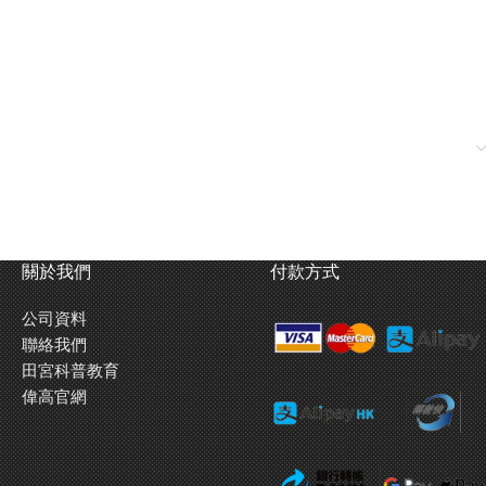
關於我們
付款方式
公司資料
聯絡我們
田宮科普教育
偉高官網