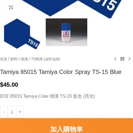
Click to enlarge
/
/
/
首頁
顏料
噴漆
TS噴漆 (油性油漆)
Tamiya 85015 Tamiya Color Spray TS-15 Blue
$
45.00
田宮 85015 Tamiya Color 噴漆 TS-15 藍色 (亮光)
加入購物車