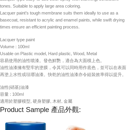
tones. Suitable to apply large area coloring.
Lacquer paint’s tough membrane suits them ideally to use as a
basecoat, resistant to acrylic and enamel paints, while swift drying
times ensure an efficient painting process.
Lacquer type paint
Volume : 100ml
Usable on Plastic model, Hard plastic, Wood, Metal
容易使用的油性噴漆。發色鮮艷，適合為大面積上色。
油性油漆擁有堅牢的塗膜，令其可以同時用作底色，並可以在表面
再塗上水性或琺瑯油漆。快乾的油性油漆亦令組裝效率得以提升。
油性(硝基)油漆
容量 : 100ml
適用於塑膠模型, 硬身塑膠, 木材, 金屬
Product Sample 產品外觀: