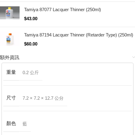
Tamiya 87077 Lacquer Thinner (250ml)
$
43.00
Tamiya 87194 Lacquer Thinner (Retarder Type) (250ml)
$
60.00
額外資訊
重量
0.2 公斤
尺寸
7.2 × 7.2 × 12.7 公分
顏色
藍