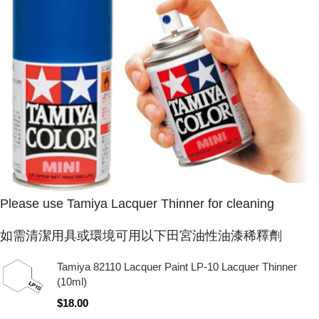
Please use Tamiya Lacquer Thinner for cleaning
如需清潔用具或環境可用以下田宮油性油漆稀釋劑
Tamiya 82110 Lacquer Paint LP-10 Lacquer Thinner
(10ml)
$
18.00