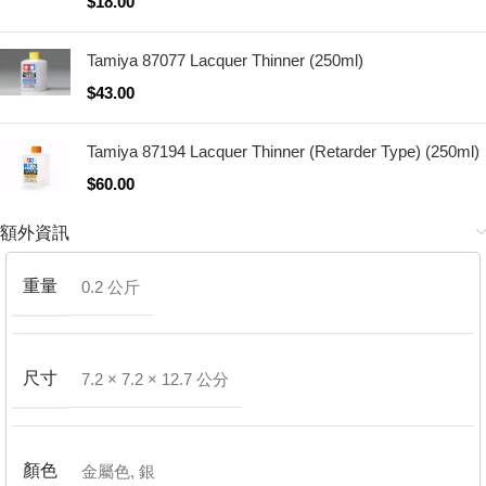
$
18.00
Tamiya 87077 Lacquer Thinner (250ml)
$
43.00
Tamiya 87194 Lacquer Thinner (Retarder Type) (250ml)
$
60.00
額外資訊
重量
0.2 公斤
尺寸
7.2 × 7.2 × 12.7 公分
顏色
金屬色
,
銀