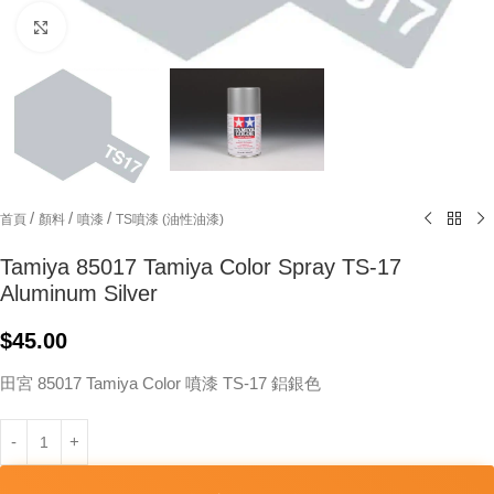
Click to enlarge
/
/
/
首頁
顏料
噴漆
TS噴漆 (油性油漆)
Tamiya 85017 Tamiya Color Spray TS-17
Aluminum Silver
$
45.00
田宮 85017 Tamiya Color 噴漆 TS-17 鋁銀色