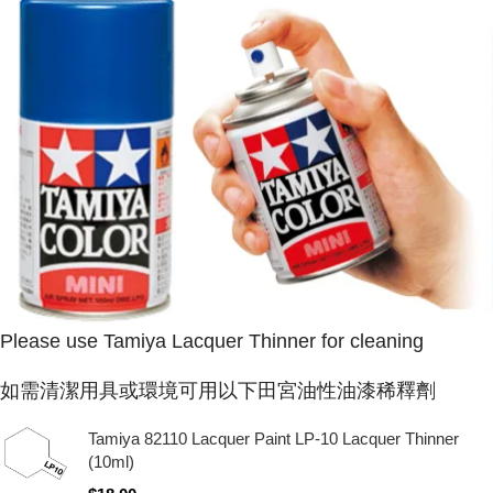
Please use Tamiya Lacquer Thinner for cleaning
如需清潔用具或環境可用以下田宮油性油漆稀釋劑
Tamiya 82110 Lacquer Paint LP-10 Lacquer Thinner
(10ml)