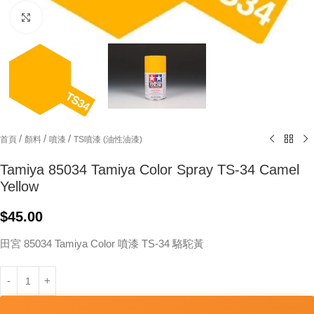
Click to enlarge
/
/
/
首頁
顏料
噴漆
TS噴漆 (油性油漆)
Tamiya 85034 Tamiya Color Spray TS-34 Camel
Yellow
$
45.00
田宮 85034 Tamiya Color 噴漆 TS-34 駱駝黃