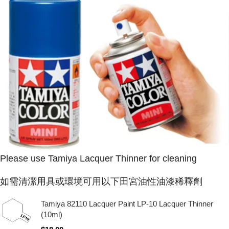
Please use Tamiya Lacquer Thinner for cleaning
如需清潔用具或環境可用以下田宮油性油漆稀釋劑
Tamiya 82110 Lacquer Paint LP-10 Lacquer Thinner
(10ml)