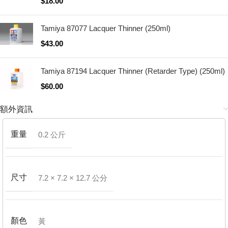
$
18.00
Tamiya 87077 Lacquer Thinner (250ml)
$
43.00
Tamiya 87194 Lacquer Thinner (Retarder Type) (250ml)
$
60.00
額外資訊
重量
0.2 公斤
尺寸
7.2 × 7.2 × 12.7 公分
顏色
黃