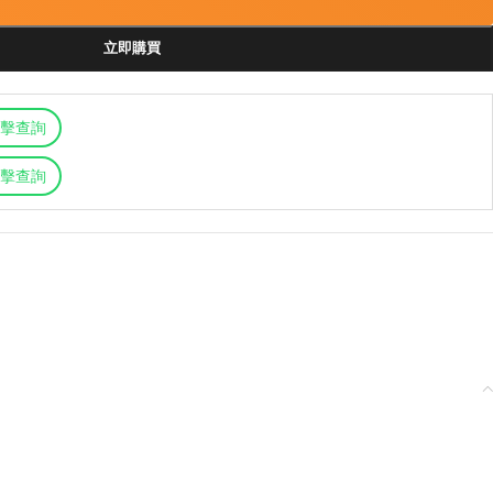
立即購買
擊查詢
擊查詢