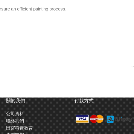
sure an efficient painting process.
關於我們
付款方式
公司資料
聯絡我們
田宮科普教育