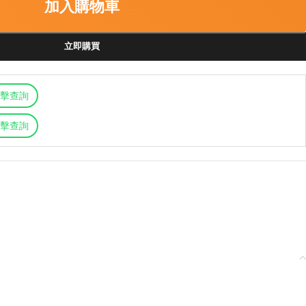
加入購物車
立即購買
擊查詢
擊查詢