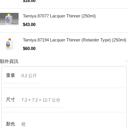
$
18.00
Tamiya 87077 Lacquer Thinner (250ml)
$
43.00
Tamiya 87194 Lacquer Thinner (Retarder Type) (250ml)
$
60.00
額外資訊
重量
0.2 公斤
尺寸
7.2 × 7.2 × 12.7 公分
顏色
橙