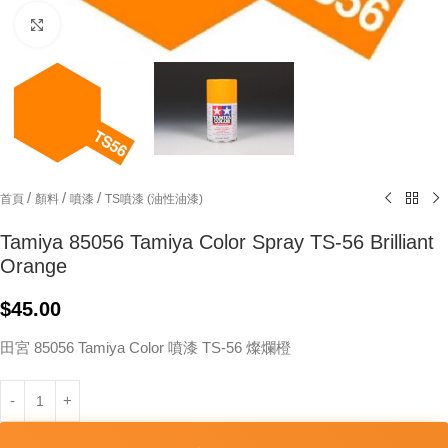
Click to enlarge
/
/
/
首頁
顏料
噴漆
TS噴漆 (油性油漆)
Tamiya 85056 Tamiya Color Spray TS-56 Brilliant
Orange
$
45.00
田宮 85056 Tamiya Color 噴漆 TS-56 燦爛橙