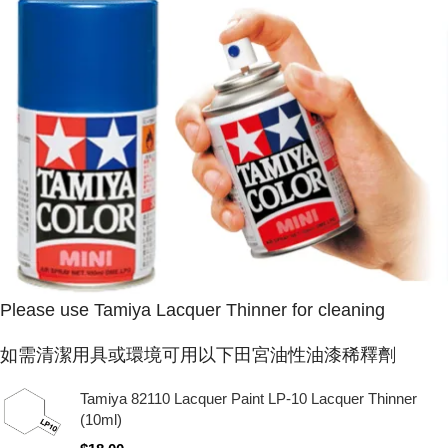
Please use Tamiya Lacquer Thinner for cleaning
如需清潔用具或環境可用以下田宮油性油漆稀釋劑
Tamiya 82110 Lacquer Paint LP-10 Lacquer Thinner
(10ml)