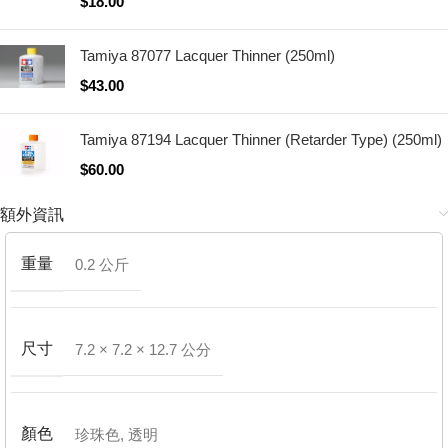
$
18.00
Tamiya 87077 Lacquer Thinner (250ml)
$
43.00
Tamiya 87194 Lacquer Thinner (Retarder Type) (250ml)
$
60.00
額外資訊
重量
0.2 公斤
尺寸
7.2 × 7.2 × 12.7 公分
顏色
珍珠色
,
透明