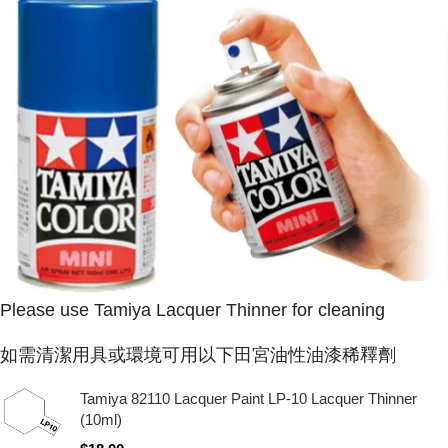
Please use Tamiya Lacquer Thinner for cleaning
如需清潔用具或環境可用以下田宮油性油漆稀釋劑
Tamiya 82110 Lacquer Paint LP-10 Lacquer Thinner
(10ml)