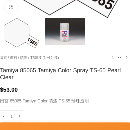
Click to enlarge
/
/
/
首頁
顏料
噴漆
TS噴漆 (油性油漆)
Tamiya 85065 Tamiya Color Spray TS-65 Pearl
Clear
$
53.00
田宮 85065 Tamiya Color 噴漆 TS-65 珍珠透明