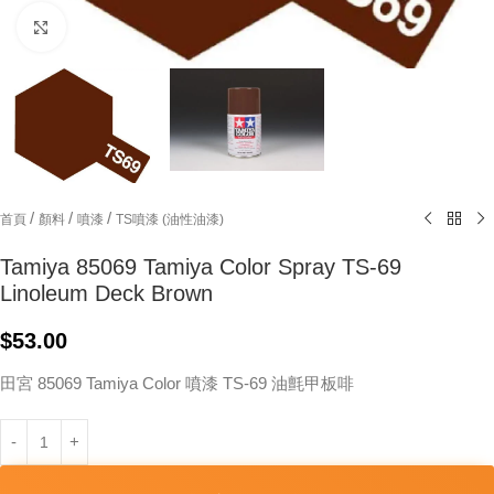
Click to enlarge
/
/
/
首頁
顏料
噴漆
TS噴漆 (油性油漆)
Tamiya 85069 Tamiya Color Spray TS-69
Linoleum Deck Brown
$
53.00
田宮 85069 Tamiya Color 噴漆 TS-69 油氈甲板啡