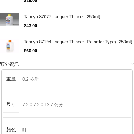
$
18.00
Tamiya 87077 Lacquer Thinner (250ml)
$
43.00
Tamiya 87194 Lacquer Thinner (Retarder Type) (250ml)
$
60.00
額外資訊
重量
0.2 公斤
尺寸
7.2 × 7.2 × 12.7 公分
顏色
啡