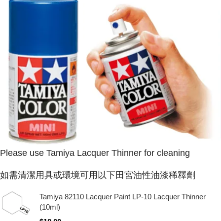
Please use Tamiya Lacquer Thinner for cleaning
如需清潔用具或環境可用以下田宮油性油漆稀釋劑
Tamiya 82110 Lacquer Paint LP-10 Lacquer Thinner
(10ml)