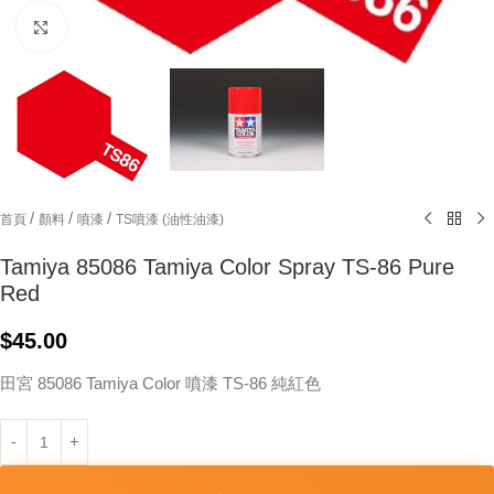
Click to enlarge
/
/
/
首頁
顏料
噴漆
TS噴漆 (油性油漆)
Tamiya 85086 Tamiya Color Spray TS-86 Pure
Red
$
45.00
田宮 85086 Tamiya Color 噴漆 TS-86 純紅色