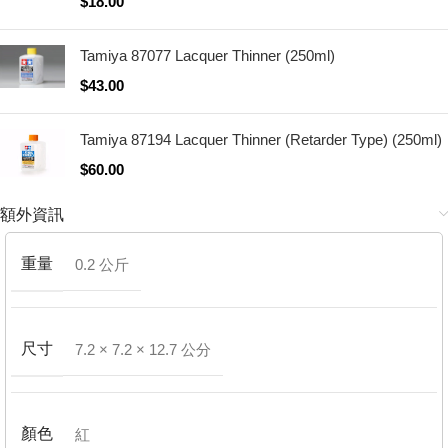
$
18.00
Tamiya 87077 Lacquer Thinner (250ml)
$
43.00
Tamiya 87194 Lacquer Thinner (Retarder Type) (250ml)
$
60.00
額外資訊
重量
0.2 公斤
尺寸
7.2 × 7.2 × 12.7 公分
顏色
紅