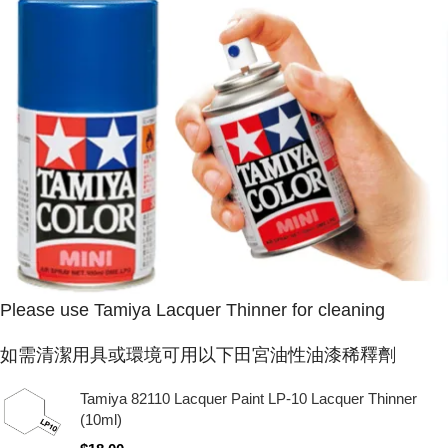
Please use Tamiya Lacquer Thinner for cleaning
如需清潔用具或環境可用以下田宮油性油漆稀釋劑
Tamiya 82110 Lacquer Paint LP-10 Lacquer Thinner
(10ml)