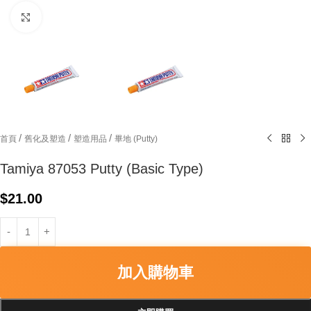
Click to enlarge
/
/
/
首頁
舊化及塑造
塑造用品
畢地 (Putty)
Tamiya 87053 Putty (Basic Type)
$
21.00
加入購物車