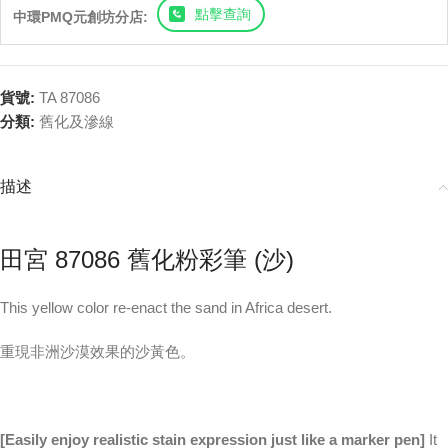
點擊查詢
中環PMQ元創坊分店:
貨號:
TA 87086
分類:
舊化及滲線
描述
田宮 87086 舊化粉彩筆 (沙)
This yellow color re-enact the sand in Africa desert.
重現非洲沙漠效果的沙黃色。
[Easily enjoy realistic stain expression just like a marker pen]
It