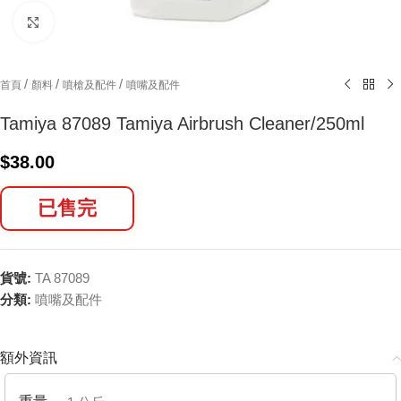
Click to enlarge
/
/
/
首頁
顏料
噴槍及配件
噴嘴及配件
Tamiya 87089 Tamiya Airbrush Cleaner/250ml
$
38.00
已售完
貨號:
TA 87089
分類:
噴嘴及配件
額外資訊