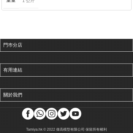
重量
1 公斤
門巿分店
有用連結
關於我們
Tamiya.hk © 2022 偉高模型有限公司 保留所有權利