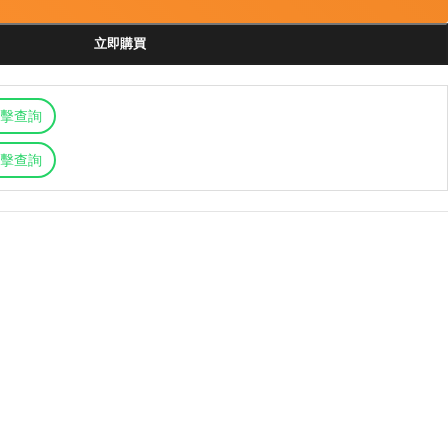
立即購買
擊查詢
擊查詢