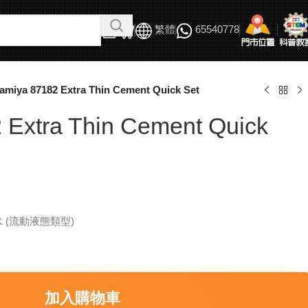
繁體
65540778
amiya 87182 Extra Thin Cement Quick Set
 Extra Thin Cement Quick
水 (流動液態類型)
加入購物車