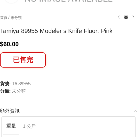
/
首頁
未分類
Tamiya 89955 Modeler’s Knife Fluor. Pink
$
60.00
已售完
貨號:
TA 89955
分類:
未分類
額外資訊
重量
1 公斤