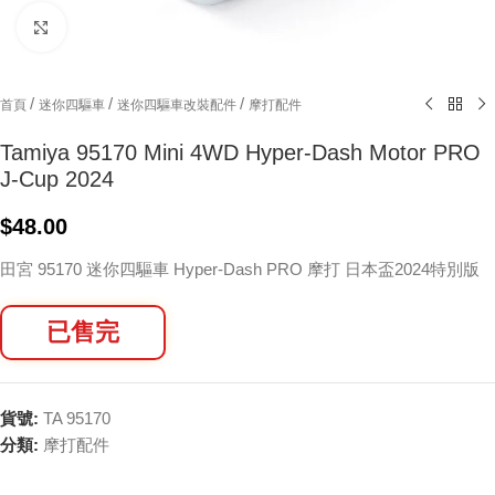
Click to enlarge
/
/
/
首頁
迷你四驅車
迷你四驅車改裝配件
摩打配件
Tamiya 95170 Mini 4WD Hyper-Dash Motor PRO
J-Cup 2024
$
48.00
田宮 95170 迷你四驅車 Hyper-Dash PRO 摩打 日本盃2024特別版
已售完
貨號:
TA 95170
分類:
摩打配件