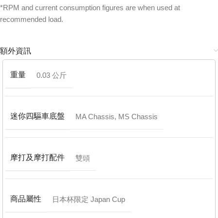
*RPM and current consumption figures are when used at
recommended load.
額外資訊
重量
0.03 公斤
迷你四驅車底盤
MA Chassis
,
MS Chassis
摩打及摩打配件
雙頭
商品屬性
日本杯限定 Japan Cup