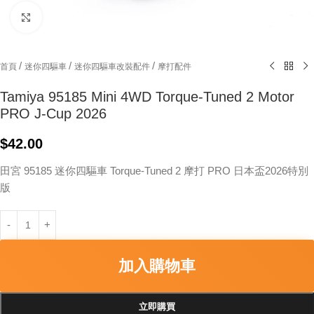
Click to enlarge
/
/
/
首頁
迷你四驅車
迷你四驅車改裝配件
摩打配件
Tamiya 95185 Mini 4WD Torque-Tuned 2 Motor
PRO J-Cup 2026
$
42.00
田宮 95185 迷你四驅車 Torque-Tuned 2 摩打 PRO 日本盃2026特別
版
加入購物車
立即購買