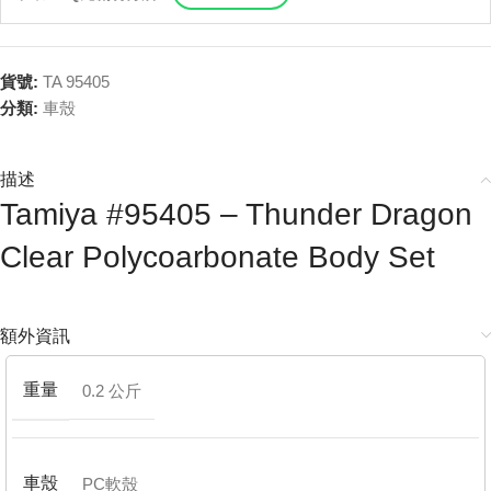
貨號:
TA 95405
分類:
車殼
描述
Tamiya #95405 – Thunder Dragon
Clear Polycoarbonate Body Set
額外資訊
重量
0.2 公斤
車殼
PC軟殼