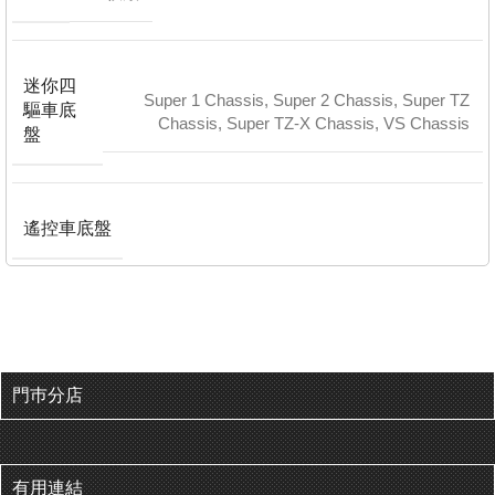
迷你四
Super 1 Chassis
,
Super 2 Chassis
,
Super TZ
驅車底
Chassis
,
Super TZ-X Chassis
,
VS Chassis
盤
遙控車底盤
門巿分店
有用連結